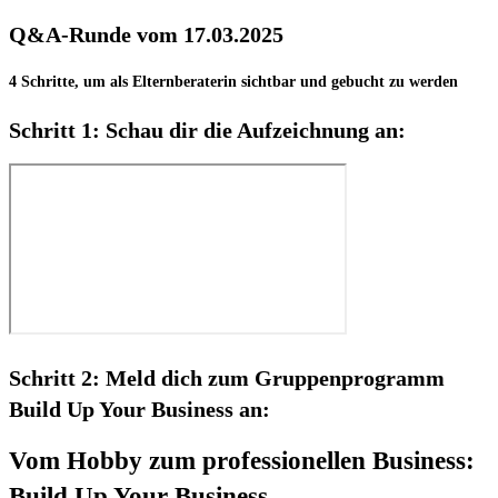
Q&A-Runde vom 17.03.2025
4 Schritte, um als Elternberaterin sichtbar und gebucht zu werden
Schritt 1:
Schau dir die Aufzeichnung an:
Schritt 2:
Meld dich zum Gruppenprogramm
Build Up Your Business an:
Vom Hobby zum professionellen Business:
Build Up Your Business