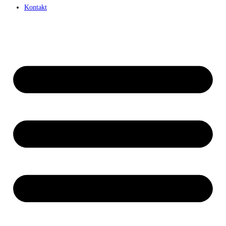
Kontakt