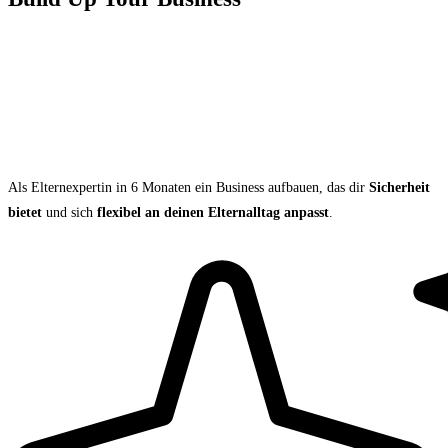
Als Elternexpertin in 6 Monaten ein Business aufbauen, das dir
Sicherheit
bietet
und sich
flexibel an deinen Elternalltag anpasst
.