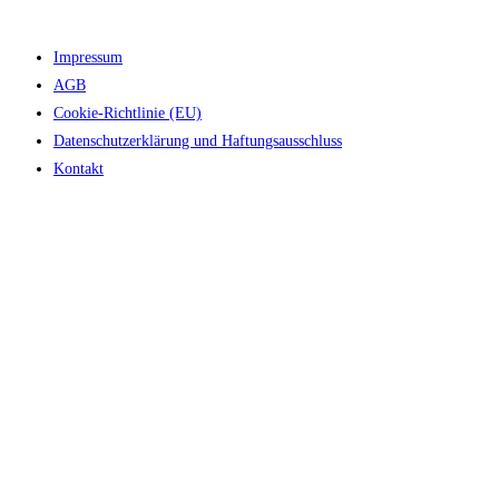
Impressum
AGB
Cookie-Richtlinie (EU)
Datenschutzerklärung und Haftungsausschluss
Kontakt