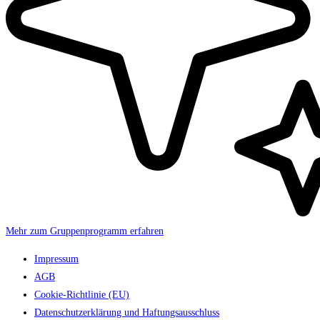
Mehr zum Gruppenprogramm erfahren
Impressum
AGB
Cookie-Richtlinie (EU)
Datenschutzerklärung und Haftungsausschluss