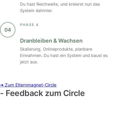
Du hast Reichweite, und kreierst nun das
System dahinter.
PHASE 4
04
Dranbleiben & Wachsen
Skalierung, Onlineprodukte, planbare
Einnahmen. Du hast ein System und baust es
jetzt aus.
➔ Zum Elternmagnet-Circle
- Feedback zum Circle