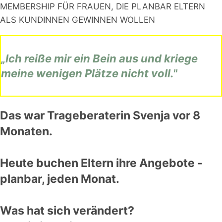
MEMBERSHIP FÜR FRAUEN, DIE PLANBAR ELTERN
ALS KUNDINNEN GEWINNEN WOLLEN
„Ich reiße mir ein Bein aus und kriege
meine wenigen Plätze nicht voll."
Das war Trageberaterin Svenja vor 8
Monaten.
Heute buchen Eltern ihre Angebote -
planbar, jeden Monat.
Was hat sich verändert?