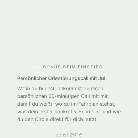
BONUS BEIM EINSTIEG
Persönlicher Orientierungscall mit Juli
Wenn du buchst, bekommst du einen
persönlichen 60-minütigen Call mit mir,
damit du weißt, wo du im Fahrplan stehst,
was dein erster konkreter Schritt ist und wie
du den Circle direkt für dich nutzt.
sonst 250 €