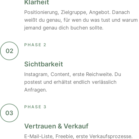
Klarheit
Positionierung, Zielgruppe, Angebot. Danach
weißt du genau, für wen du was tust und warum
jemand genau dich buchen sollte.
PHASE 2
02
Sichtbarkeit
Instagram, Content, erste Reichweite. Du
postest und erhältst endlich verlässlich
Anfragen.
PHASE 3
03
Vertrauen & Verkauf
E-Mail-Liste, Freebie, erste Verkaufsprozesse.