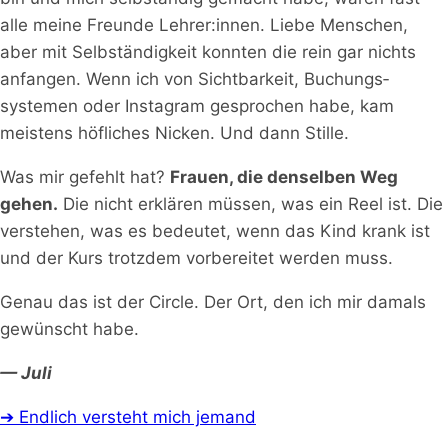
alle meine Freunde Lehrer:innen. Liebe Menschen,
aber mit Selbständigkeit konnten die rein gar nichts
anfangen. Wenn ich von Sichtbarkeit, Buchungs­
systemen oder Instagram gesprochen habe, kam
meistens höfliches Nicken. Und dann Stille.
Was mir gefehlt hat?
Frauen, die denselben Weg
gehen.
Die nicht erklären müssen, was ein Reel ist. Die
verstehen, was es bedeutet, wenn das Kind krank ist
und der Kurs trotzdem vorbereitet werden muss.
Genau das ist der Circle. Der Ort, den ich mir damals
gewünscht habe.
— Juli
➔ Endlich versteht mich jemand