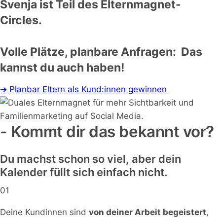
Svenja ist Teil des Elternmagnet-
Circles.
Volle Plätze, planbare Anfragen: Das
kannst du auch haben!
➔ Planbar Eltern als Kund:innen gewinnen
- Kommt dir das bekannt vor?
Du machst schon so viel, aber dein
Kalender füllt sich einfach nicht.
01
Deine Kundinnen sind
von deiner Arbeit begeistert
,