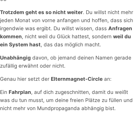
Trotzdem geht es so nicht weiter
. Du willst nicht mehr
jeden Monat von vorne anfangen und hoffen, dass sich
irgendwie was ergibt. Du willst wissen, dass
Anfragen
kommen
, nicht weil du Glück hattest, sondern
weil du
ein System hast
, das das möglich macht.
Unabhängig
davon, ob jemand deinen Namen gerade
zufällig erwähnt oder nicht.
Genau hier setzt der
Elternmagnet-Circle
an:
Ein
Fahrplan
, auf dich zugeschnitten, damit du weißt
was du tun musst, um deine freien Plätze zu füllen und
nicht mehr von Mundpropaganda abhängig bist.