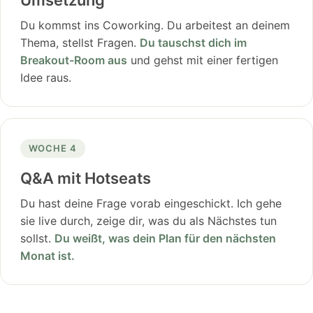
Umsetzung
Du kommst ins Coworking. Du arbeitest an deinem
Thema, stellst Fragen.
Du tauschst dich im
Breakout-Room aus
und gehst mit einer fertigen
Idee raus.
WOCHE 4
Q&A mit Hotseats
Du hast deine Frage vorab eingeschickt. Ich gehe
sie live durch, zeige dir, was du als Nächstes tun
sollst.
Du weißt, was dein Plan für den nächsten
Monat ist.