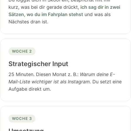
kurz, was bei dir gerade drückt,
ich sag dir in zwei
Sätzen, wo du im Fahrplan stehst
und was als
Nächstes dran ist.
WOCHE 2
Strategischer Input
25 Minuten. Diesen Monat z. B.:
Warum deine E-
Mail-Liste wichtiger ist als Instagram.
Du setzt eine
Aufgabe direkt um.
WOCHE 3