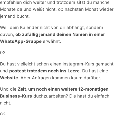
empfehlen dich weiter und trotzdem sitzt du manche
Monate da und weißt nicht, ob nächsten Monat wieder
jemand bucht.
Weil dein Kalender nicht von dir abhängt, sondern
davon,
ob zufällig jemand deinen Namen in einer
WhatsApp-Gruppe
erwähnt.
02
Du hast vielleicht schon einen Instagram-Kurs gemacht
und
postest trotzdem noch ins Leere
. Du hast eine
Website
. Aber Anfragen kommen kaum darüber.
Und die
Zeit, um noch einen weitere 12-monatigen
Business-Kurs
duchzuarbeiten? Die hast du einfach
nicht.
03