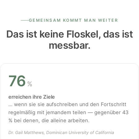
GEMEINSAM KOMMT MAN WEITER
Das ist keine Floskel, das ist
messbar.
76
%
erreichen ihre Ziele
… wenn sie sie aufschreiben und den Fortschritt
regelmäßig mit jemandem teilen — gegenüber 43
% bei denen, die alleine arbeiten.
Dr. Gail Matthews, Dominican University of California