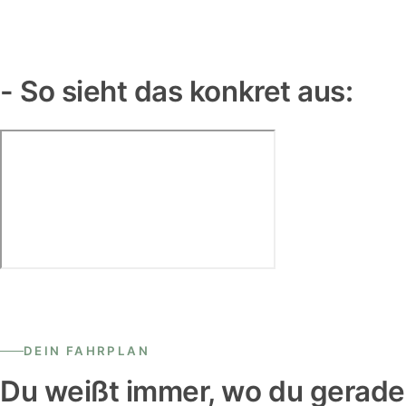
- So sieht das konkret aus:
DEIN FAHRPLAN
Du weißt immer, wo du gerade