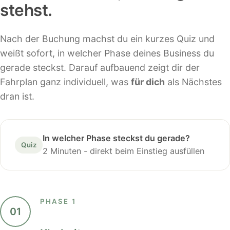
stehst.
Nach der Buchung machst du ein kurzes Quiz und
weißt sofort, in welcher Phase deines Business du
gerade steckst. Darauf aufbauend zeigt dir der
Fahrplan ganz individuell, was
für dich
als Nächstes
dran ist.
In welcher Phase steckst du gerade?
Quiz
2 Minuten - direkt beim Einstieg ausfüllen
PHASE 1
01