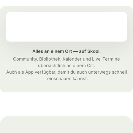
Alles an einem Ort — auf Skool.
Community, Bibliothek, Kalender und Live-Termine
übersichtlich an einem Ort.
Auch als App verfügbar, damit du auch unterwegs schnell
reinschauen kannst.