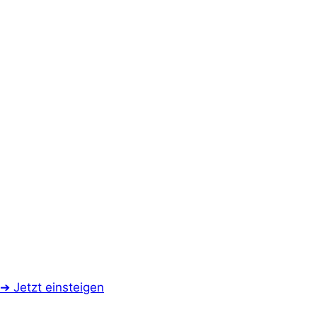
➔ Jetzt einsteigen