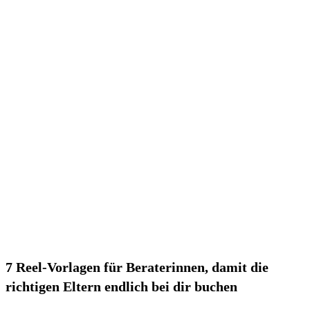
7 Reel-Vorlagen für Beraterinnen, damit die
richtigen Eltern endlich bei dir buchen