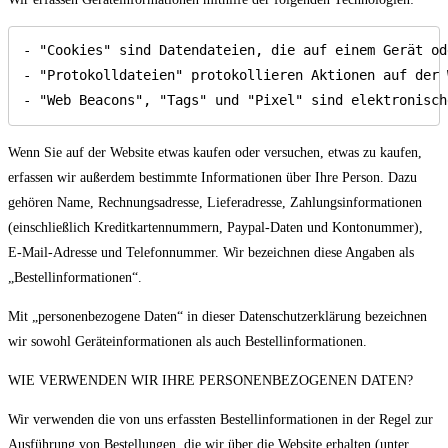
- "Cookies" sind Datendateien, die auf einem Gerät od
- "Protokolldateien" protokollieren Aktionen auf der 
Wenn Sie auf der Website etwas kaufen oder versuchen, etwas zu kaufen,
erfassen wir außerdem bestimmte Informationen über Ihre Person. Dazu
gehören Name, Rechnungsadresse, Lieferadresse, Zahlungsinformationen
(einschließlich Kreditkartennummern, Paypal-Daten und Kontonummer),
E-Mail-Adresse und Telefonnummer. Wir bezeichnen diese Angaben als
„Bestellinformationen“.
Mit „personenbezogene Daten“ in dieser Datenschutzerklärung bezeichnen
wir sowohl Geräteinformationen als auch Bestellinformationen.
WIE VERWENDEN WIR IHRE PERSONENBEZOGENEN DATEN?
Wir verwenden die von uns erfassten Bestellinformationen in der Regel zur
Ausführung von Bestellungen, die wir über die Website erhalten (unter