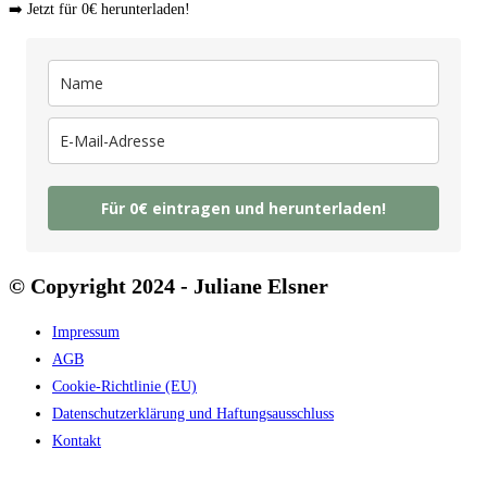
➡️ Jetzt für 0€ herunterladen!
Für 0€ eintragen und herunterladen!
© Copyright 2024 - Juliane Elsner
Impressum
AGB
Cookie-Richtlinie (EU)
Datenschutzerklärung und Haftungsausschluss
Kontakt