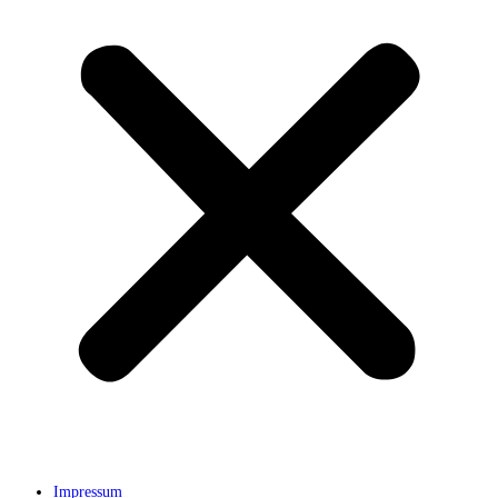
Impressum