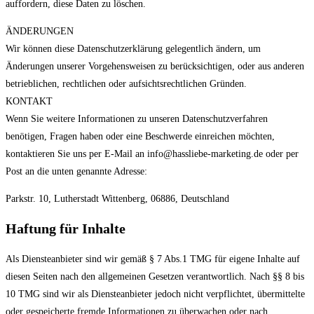
auffordern, diese Daten zu löschen.
ÄNDERUNGEN
Wir können diese Datenschutzerklärung gelegentlich ändern, um
Änderungen unserer Vorgehensweisen zu berücksichtigen, oder aus anderen
betrieblichen, rechtlichen oder aufsichtsrechtlichen Gründen.
KONTAKT
Wenn Sie weitere Informationen zu unseren Datenschutzverfahren
benötigen, Fragen haben oder eine Beschwerde einreichen möchten,
kontaktieren Sie uns per E-Mail an info@hassliebe-marketing.de oder per
Post an die unten genannte Adresse:
Parkstr. 10, Lutherstadt Wittenberg, 06886, Deutschland
Haftung für Inhalte
Als Diensteanbieter sind wir gemäß § 7 Abs.1 TMG für eigene Inhalte auf
diesen Seiten nach den allgemeinen Gesetzen verantwortlich. Nach §§ 8 bis
10 TMG sind wir als Diensteanbieter jedoch nicht verpflichtet, übermittelte
oder gespeicherte fremde Informationen zu überwachen oder nach